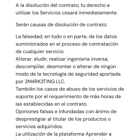
A la disolución del contrato, tu derecho a
utilizar los Servicios cesará inmediatamente.
Serán causas de disolución de contrato:
La falsedad, en todo o en parte, de los datos
suministrados en el proceso de contratación
de cualquier servicio.
Alterar, eludir, realizar ingeniería inversa,
descompilar, desmontar o alterar de ningún
modo de la tecnología de seguridad aportada
por 2M4RK3T1NG LLC.
También los casos de abuso de los servicios de
soporte por el requerimiento de más horas de
las establecidas en el contrato.
Opiniones falsas e infundadas con ánimo de
desprestigiar al titular de los productos o
servicios adquiridos.
La utilización de la plataforma Aprender a