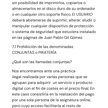
sin posibilidad de imprimirlos, copiarlos o
almacenarlos en el disco duro de su ordenador
o en cualquier otro soporte físico. El USUARIO
deberá abstenerse de suprimir, alterar, eludir o
manipular cualquier dispositivo de protección
o sistema de seguridad que estuviera instalado
en las páginas de Juan Pablo Gil Gómez.
7.1 Prohibición de las denominadas
CONJUNTAS o PIRATERÍA
¿Qué son las llamadas conjuntas?
Nos encontramos ante una práctica
ilegal realizada por varias personas que se
agrupan para adquirir un servicio o producto
digital con el fin de costes en el precio final. En
este caso consistiría en la realización del pago
por una sola persona de la asignatura online,
pero cuyo acceso facilitaría al resto de