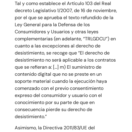
Tal y como establece el Artículo 103 del Real
decreto Legislativo 1/2007, de 16 de noviembre,
por el que se aprueba el texto refundido de la
Ley General para la Defensa de los
Consumidores y Usuarios y otras leyes
complementarias (en adelante, “TRLGDCU”) en
cuanto a las excepciones al derecho de
desistimiento, se recoge que “El derecho de
desistimiento no será aplicable a los contratos
que se refieran a: […] m) El suministro de
contenido digital que no se preste en un
soporte material cuando la ejecución haya
comenzado con el previo consentimiento
expreso del consumidor y usuario con el
conocimiento por su parte de que en
consecuencia pierde su derecho de
desistimiento.”
Asimismo, la Directiva 2011/83/UE del