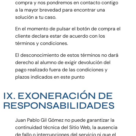
compra y nos pondremos en contacto contigo
a la mayor brevedad para encontrar una
solución a tu caso.
En el momento de pulsar el botón de compra el
cliente declara estar de acuerdo con los
términos y condiciones.
El desconocimiento de estos términos no dará
derecho al alumno de exigir devolución del
pago realizado fuera de las condiciones y
plazos indicados en este punto
IX. EXONERACIÓN DE
RESPONSABILIDADES
Juan Pablo Gil Gómez no puede garantizar la
continuidad técnica del Sitio Web, la ausencia
de fallo o interrupciones del servicio ni que el