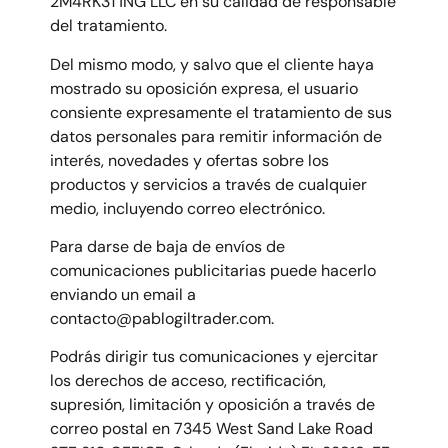
2M4RK3T1NG LLC en su calidad de responsable
del tratamiento.
Del mismo modo, y salvo que el cliente haya
mostrado su oposición expresa, el usuario
consiente expresamente el tratamiento de sus
datos personales para remitir información de
interés, novedades y ofertas sobre los
productos y servicios a través de cualquier
medio, incluyendo correo electrónico.
Para darse de baja de envíos de
comunicaciones publicitarias puede hacerlo
enviando un email a
contacto@pablogiltrader.com.
Podrás dirigir tus comunicaciones y ejercitar
los derechos de acceso, rectificación,
supresión, limitación y oposición a través de
correo postal en 7345 West Sand Lake Road