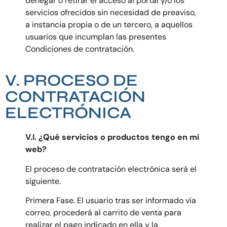
denegar o retirar el acceso al portal y/o los
servicios ofrecidos sin necesidad de preaviso,
a instancia propia o de un tercero, a aquellos
usuarios que incumplan las presentes
Condiciones de contratación.
V. PROCESO DE
CONTRATACIÓN
ELECTRÓNICA
V.I. ¿Qué servicios o productos tengo en mi
web?
El proceso de contratación electrónica será el
siguiente.
Primera Fase. El usuario tras ser informado vía
correo, procederá al carrito de venta para
realizar el pago indicado en ella y la