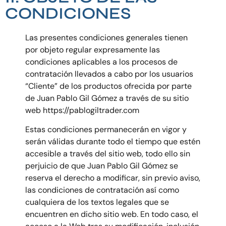
CONDICIONES
Las presentes condiciones generales tienen
por objeto regular expresamente las
condiciones aplicables a los procesos de
contratación llevados a cabo por los usuarios
“Cliente” de los productos ofrecida por parte
de Juan Pablo Gil Gómez a través de su sitio
web https://pablogiltrader.com
Estas condiciones permanecerán en vigor y
serán válidas durante todo el tiempo que estén
accesible a través del sitio web, todo ello sin
perjuicio de que Juan Pablo Gil Gómez se
reserva el derecho a modificar, sin previo aviso,
las condiciones de contratación así como
cualquiera de los textos legales que se
encuentren en dicho sitio web. En todo caso, el