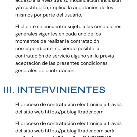
acceso a la Web tras su modificación, inclusión
y/o sustitución, implica la aceptación de los
mismos por parte del usuario.
El cliente se encuentra sujeto a las condiciones
generales vigentes en cada uno de los
momentos de realizar la contratación
correspondiente, no siendo posible la
contratación de servicio alguno sin la previa
aceptación de las presentes condiciones
generales de contratación.
III. INTERVINIENTES
El proceso de contratación electrónica a través
del sitio web
https://pablogiltrader.com
El proceso de contratación electrónica a través
del sitio web https://pablogiltrader.com será