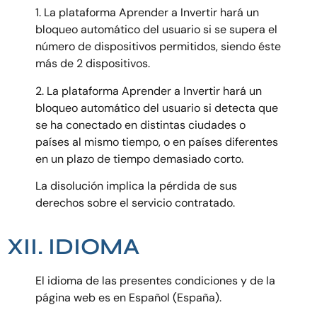
1. La
plataforma Aprender a Invertir
hará un
bloqueo automático del usuario si se supera el
número de dispositivos permitidos, siendo éste
más de 2 dispositivos.
2. La plataforma Aprender a Invertir hará un
bloqueo automático del usuario si detecta que
se ha conectado en distintas ciudades o
países al mismo tiempo, o en países diferentes
en un plazo de tiempo demasiado corto.
La disolución implica la pérdida de sus
derechos sobre el servicio contratado.
XII. IDIOMA
El idioma de las presentes condiciones y de la
página web es en Español (España).