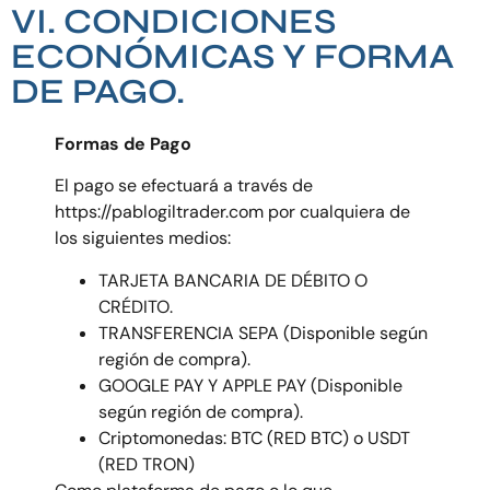
VI. CONDICIONES
ECONÓMICAS Y FORMA
DE PAGO.
Formas de Pago
El pago se efectuará a través de
https://pablogiltrader.com por cualquiera de
los siguientes medios:
TARJETA BANCARIA DE DÉBITO O
CRÉDITO.
TRANSFERENCIA SEPA (Disponible según
región de compra).
GOOGLE PAY Y APPLE PAY (Disponible
según región de compra).
Criptomonedas: BTC (RED BTC) o USDT
(RED TRON)