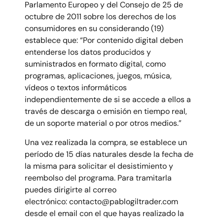
Parlamento Europeo y del Consejo de 25 de
octubre de 2011 sobre los derechos de los
consumidores en su considerando (19)
establece que: “Por contenido digital deben
entenderse los datos producidos y
suministrados en formato digital, como
programas, aplicaciones, juegos, música,
vídeos o textos informáticos
independientemente de si se accede a ellos a
través de descarga o emisión en tiempo real,
de un soporte material o por otros medios.”
Una vez realizada la compra, se establece un
período de 15 días naturales desde la fecha de
la misma para solicitar el desistimiento y
reembolso del programa. Para tramitarla
puedes dirigirte al correo
electrónico: contacto@pablogiltrader.com
desde el email con el que hayas realizado la