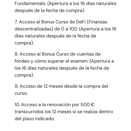
Fundamentals.
(Apertura a los 16 días naturales
después de la fecha de compra).
7. Acceso al Bonus Curso de DeFi (Finanzas
descentralizadas) de 0 a 100.
(Apertura a los 16
días naturales después de la fecha de
compra).
8. Acceso al Bonus Curso de cuentas de
fondeo y cómo superar el examen.
(Apertura a
los 16 días naturales después de la fecha de
compra).
9. Acceso de 12 meses desde la compra del
curso.
10. Acceso a la renovación por 500 €
transcurridos los 12 meses si se realiza dentro
del plazo indicado.