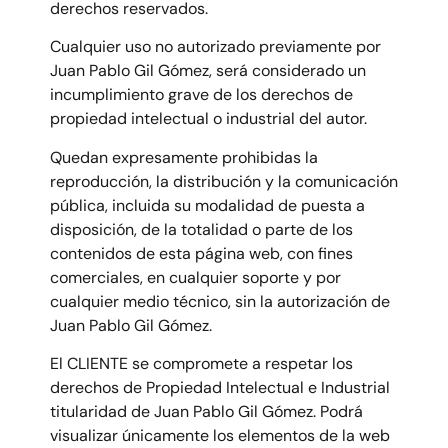
derechos reservados.
Cualquier uso no autorizado previamente por
Juan Pablo Gil Gómez, será considerado un
incumplimiento grave de los derechos de
propiedad intelectual o industrial del autor.
Quedan expresamente prohibidas la
reproducción, la distribución y la comunicación
pública, incluida su modalidad de puesta a
disposición, de la totalidad o parte de los
contenidos de esta página web, con fines
comerciales, en cualquier soporte y por
cualquier medio técnico, sin la autorización de
Juan Pablo Gil Gómez.
El CLIENTE se compromete a respetar los
derechos de Propiedad Intelectual e Industrial
titularidad de Juan Pablo Gil Gómez. Podrá
visualizar únicamente los elementos de la web