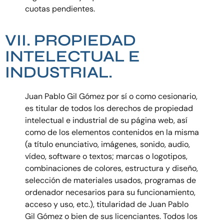
cuotas pendientes.
VII. PROPIEDAD
INTELECTUAL E
INDUSTRIAL.
Juan Pablo Gil Gómez por sí o como cesionario,
es titular de todos los derechos de propiedad
intelectual e industrial de su página web, así
como de los elementos contenidos en la misma
(a título enunciativo, imágenes, sonido, audio,
vídeo, software o textos; marcas o logotipos,
combinaciones de colores, estructura y diseño,
selección de materiales usados, programas de
ordenador necesarios para su funcionamiento,
acceso y uso, etc.), titularidad de Juan Pablo
Gil Gómez o bien de sus licenciantes. Todos los