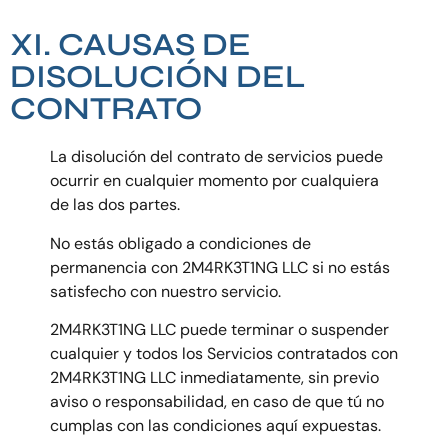
XI. CAUSAS DE
DISOLUCIÓN DEL
CONTRATO
La disolución del contrato de servicios puede
ocurrir en cualquier momento por cualquiera
de las dos partes.
No estás obligado a condiciones de
permanencia con 2M4RK3T1NG LLC si no estás
satisfecho con nuestro servicio.
2M4RK3T1NG LLC
puede terminar o suspender
cualquier y todos los Servicios contratados con
2M4RK3T1NG LLC inmediatamente, sin previo
aviso o responsabilidad, en caso de que tú no
cumplas con las condiciones aquí expuestas.