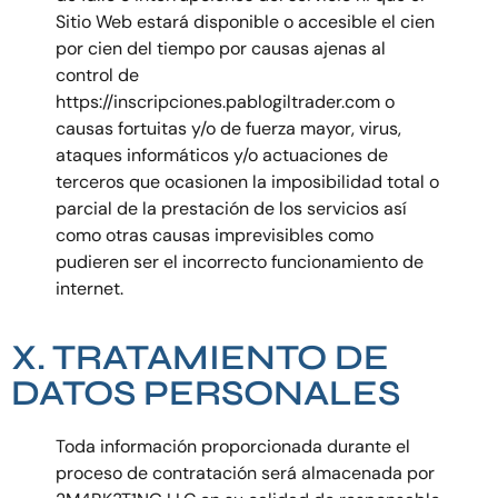
Sitio Web estará disponible o accesible el cien
por cien del tiempo por causas ajenas al
control de
https://inscripciones.pablogiltrader.com o
causas fortuitas y/o de fuerza mayor, virus,
ataques informáticos y/o actuaciones de
terceros que ocasionen la imposibilidad total o
parcial de la prestación de los servicios así
como otras causas imprevisibles como
pudieren ser el incorrecto funcionamiento de
internet.
X. TRATAMIENTO DE
DATOS PERSONALES
Toda información proporcionada durante el
proceso de contratación será almacenada por