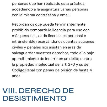
personas que han realizado esta práctica,
accediendo a la asignatura varias personas
con la misma contraseña y email.
Recordamos que queda terminantemente
prohibido compartir la licencia para uso con
más personas, cada licencia es personal e
intransferible reservándonos cuantas acciones
civiles y penales nos asistan en aras de
salvaguardar nuestros derechos, todo ello bajo
apercibimiento de incurrir en un delito contra
la propiedad intelectual del art. 270 y ss del
Código Penal con penas de prisión de hasta 4
años.
VIII. DERECHO DE
DESISTIMIENTO