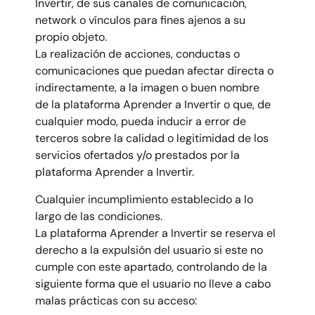
Invertir, de sus canales de comunicación,
network o vínculos para fines ajenos a su
propio objeto.
La realización de acciones, conductas o
comunicaciones que puedan afectar directa o
indirectamente, a la imagen o buen nombre
de
la plataforma Aprender a Invertir
o que, de
cualquier modo, pueda inducir a error de
terceros sobre la calidad o legitimidad de los
servicios ofertados y/o prestados por
la
plataforma Aprender a Invertir
.
Cualquier incumplimiento establecido a lo
largo de las condiciones.
La plataforma Aprender a Invertir se reserva el
derecho a la expulsión del usuario si este no
cumple con este apartado, controlando de la
siguiente forma que el usuario no lleve a cabo
malas prácticas con su acceso: