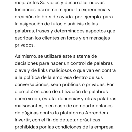
mejorar los Servicios y desarrollar nuevas
funciones, así como mejorar la experiencia y
creación de bots de ayuda, por ejemplo, para
la asignación de tutor, o análisis de las
palabras, frases y determinados aspectos que
escriban los clientes en foros y en mensajes
privados.
Asimismo, se utilizará este sistema de
decisiones para hacer un control de palabras
clave y de links maliciosos o que van en contra
a la política de la empresa dentro de sus
conversaciones, sean públicas o privadas. Por
ejemplo: en caso de utilización de palabras
como «robo, estafa, denuncia» y otras palabras
malsonantes, o en caso de compartir enlaces
de páginas contra la plataforma Aprender a
Invertir, con el fin de detectar prácticas
prohibidas por las condiciones de la empresa.