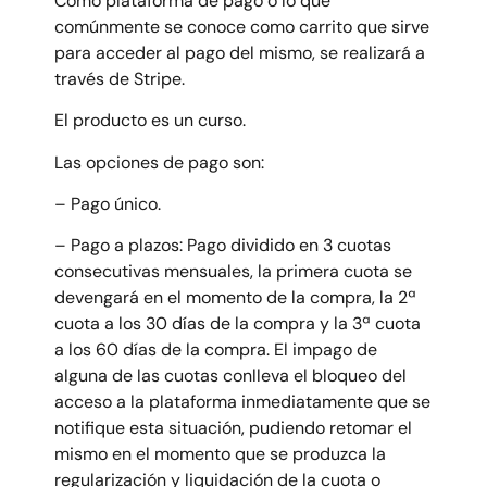
Como plataforma de pago o lo que
comúnmente se conoce como carrito que sirve
para acceder al pago del mismo, se realizará a
través de Stripe.
El producto es un curso.
Las opciones de pago son:
– Pago único.
– Pago a plazos: Pago dividido en 3 cuotas
consecutivas mensuales, la primera cuota se
devengará en el momento de la compra, la 2ª
cuota a los 30 días de la compra y la 3ª cuota
a los 60 días de la compra. El impago de
alguna de las cuotas conlleva el bloqueo del
acceso a la plataforma inmediatamente que se
notifique esta situación, pudiendo retomar el
mismo en el momento que se produzca la
regularización y liquidación de la cuota o