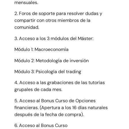
mensuales.
2. Foros de soporte para resolver dudas y
compartir con otros miembros de la
comunidad.
3. Acceso a los 3 módulos del Máster:
Módulo 1: Macroeconomía
Módulo 2: Metodología de inversión
Módulo 3: Psicología del trading
4. Acceso a las grabaciones de las tutorías
grupales de cada mes.
5. Acceso al Bonus
Curso de Opciones
financieras. (Apertura a los 16 días naturales
después de la fecha de compra).
6. Acceso al Bonus Curso