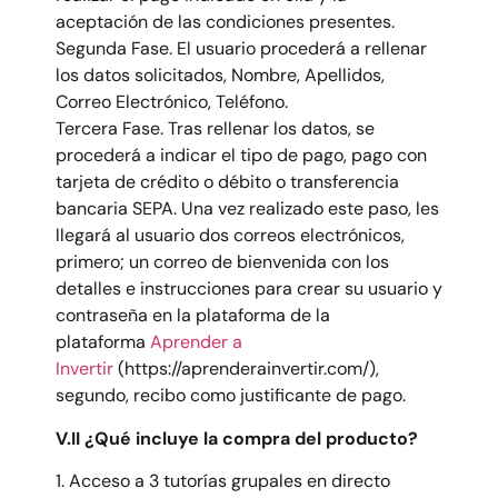
aceptación de las condiciones presentes.
Segunda Fase. El usuario procederá a rellenar
los datos solicitados, Nombre, Apellidos,
Correo Electrónico, Teléfono.
Tercera Fase. Tras rellenar los datos, se
procederá a indicar el tipo de pago, pago con
tarjeta de crédito o débito o transferencia
bancaria SEPA. Una vez realizado este paso, les
llegará al usuario dos correos electrónicos,
primero; un correo de bienvenida con los
detalles e instrucciones para crear su usuario y
contraseña en la plataforma de la
plataforma
Aprender a
Invertir
(https://aprenderainvertir.com/),
segundo, recibo como justificante de pago.
V.II ¿Qué incluye la compra del producto?
1. Acceso a 3 tutorías grupales en directo