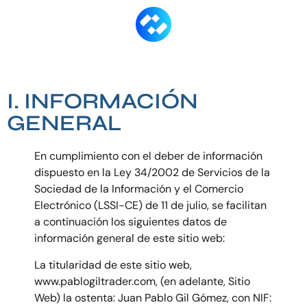
I. INFORMACIÓN
GENERAL
En cumplimiento con el deber de información
dispuesto en la Ley 34/2002 de Servicios de la
Sociedad de la Información y el Comercio
Electrónico (LSSI-CE) de 11 de julio, se facilitan
a continuación los siguientes datos de
información general de este sitio web:
La titularidad de este sitio web,
www.pablogiltrader.com, (en adelante, Sitio
Web) la ostenta: Juan Pablo Gil Gómez, con NIF: