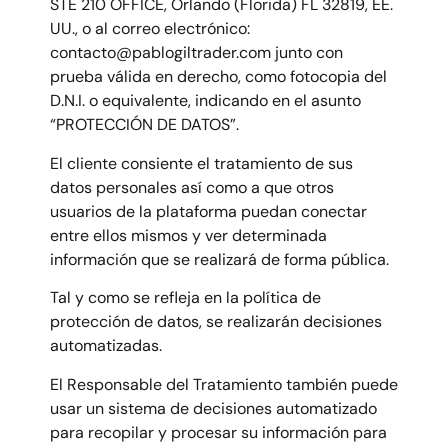
STE 210 OFFICE, Orlando (Florida) FL 32819, EE.
UU., o al correo electrónico:
contacto@pablogiltrader.com junto con
prueba válida en derecho, como fotocopia del
D.N.I. o equivalente, indicando en el asunto
“PROTECCIÓN DE DATOS”.
El cliente consiente el tratamiento de sus
datos personales así como a que otros
usuarios de la plataforma puedan conectar
entre ellos mismos y ver determinada
información que se realizará de forma pública.
Tal y como se refleja en la política de
protección de datos, se realizarán decisiones
automatizadas.
El Responsable del Tratamiento también puede
usar un sistema de decisiones automatizado
para recopilar y procesar su información para