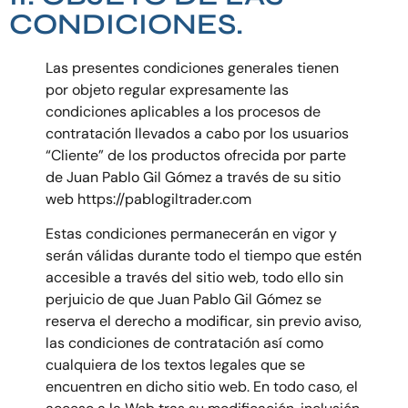
CONDICIONES.
Las presentes condiciones generales tienen
por objeto regular expresamente las
condiciones aplicables a los procesos de
contratación llevados a cabo por los usuarios
“Cliente” de los productos ofrecida por parte
de Juan Pablo Gil Gómez a través de su sitio
web https://pablogiltrader.com
Estas condiciones permanecerán en vigor y
serán válidas durante todo el tiempo que estén
accesible a través del sitio web, todo ello sin
perjuicio de que Juan Pablo Gil Gómez se
reserva el derecho a modificar, sin previo aviso,
las condiciones de contratación así como
cualquiera de los textos legales que se
encuentren en dicho sitio web. En todo caso, el