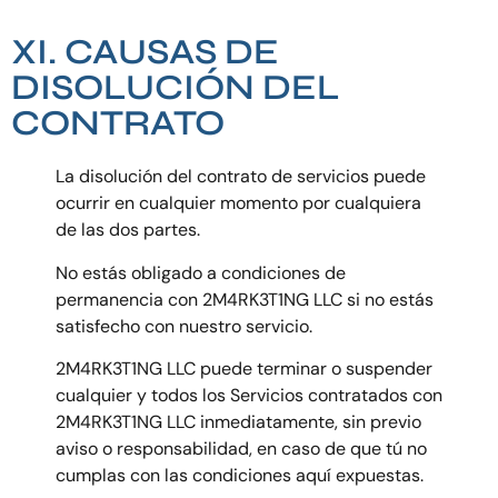
XI. CAUSAS DE
DISOLUCIÓN DEL
CONTRATO
La disolución del contrato de servicios puede
ocurrir en cualquier momento por cualquiera
de las dos partes.
No estás obligado a condiciones de
permanencia con 2M4RK3T1NG LLC si no estás
satisfecho con nuestro servicio.
2M4RK3T1NG LLC
puede terminar o suspender
cualquier y todos los Servicios contratados con
2M4RK3T1NG LLC inmediatamente, sin previo
aviso o responsabilidad, en caso de que tú no
cumplas con las condiciones aquí expuestas.