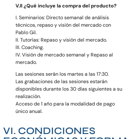
V.II ¿Qué incluye la compra del producto?
I. Seminarios: Directo semanal de análisis
técnicos, repaso y visión del mercado con
Pablo Gil.
II. Tutorías: Repaso y visión del mercado.
III. Coaching.
IV. Visión de mercado semanal y Repaso al
mercado.
Las sesiones serán los martes a las 17:30.
Las grabaciones de las sesiones estarán
disponibles durante los 30 días siguientes a su
realización.
Acceso de 1 año para la modalidad de pago
único anual.
VI. CONDICIONES