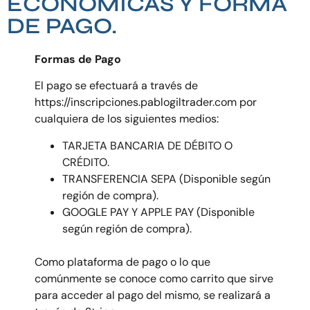
ECONÓMICAS Y FORMA
DE PAGO.
Formas de Pago
El pago se efectuará a través de
https://inscripciones.pablogiltrader.com por
cualquiera de los siguientes medios:
TARJETA BANCARIA DE DÉBITO O
CRÉDITO.
TRANSFERENCIA SEPA (Disponible según
región de compra).
GOOGLE PAY Y APPLE PAY (Disponible
según región de compra).
Como plataforma de pago o lo que
comúnmente se conoce como carrito que sirve
para acceder al pago del mismo, se realizará a