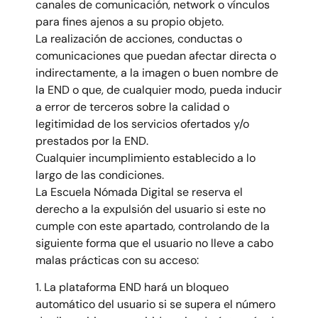
canales de comunicación, network o vínculos
para fines ajenos a su propio objeto.
La realización de acciones, conductas o
comunicaciones que puedan afectar directa o
indirectamente, a la imagen o buen nombre de
la END o que, de cualquier modo, pueda inducir
a error de terceros sobre la calidad o
legitimidad de los servicios ofertados y/o
prestados por la END.
Cualquier incumplimiento establecido a lo
largo de las condiciones.
La Escuela Nómada Digital se reserva el
derecho a la expulsión del usuario si este no
cumple con este apartado, controlando de la
siguiente forma que el usuario no lleve a cabo
malas prácticas con su acceso:
1. La plataforma END hará un bloqueo
automático del usuario si se supera el número