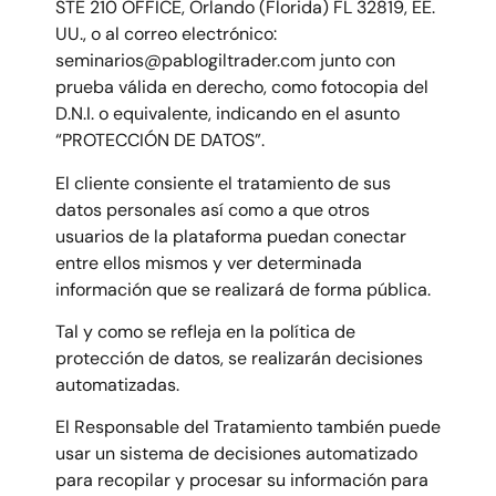
STE 210 OFFICE, Orlando (Florida) FL 32819, EE.
UU., o al correo electrónico:
seminarios@pablogiltrader.com junto con
prueba válida en derecho, como fotocopia del
D.N.I. o equivalente, indicando en el asunto
“PROTECCIÓN DE DATOS”.
El cliente consiente el tratamiento de sus
datos personales así como a que otros
usuarios de la plataforma puedan conectar
entre ellos mismos y ver determinada
información que se realizará de forma pública.
Tal y como se refleja en la política de
protección de datos, se realizarán decisiones
automatizadas.
El Responsable del Tratamiento también puede
usar un sistema de decisiones automatizado
para recopilar y procesar su información para