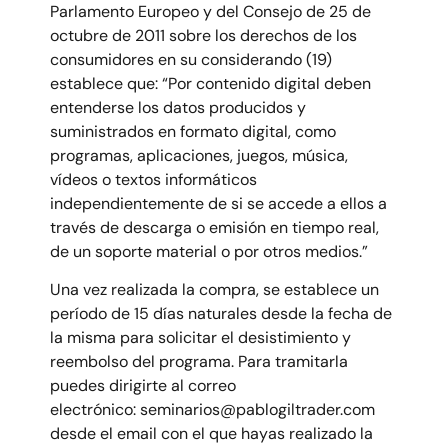
Parlamento Europeo y del Consejo de 25 de
octubre de 2011 sobre los derechos de los
consumidores en su considerando (19)
establece que: “Por contenido digital deben
entenderse los datos producidos y
suministrados en formato digital, como
programas, aplicaciones, juegos, música,
vídeos o textos informáticos
independientemente de si se accede a ellos a
través de descarga o emisión en tiempo real,
de un soporte material o por otros medios.”
Una vez realizada la compra, se establece un
período de 15 días naturales desde la fecha de
la misma para solicitar el desistimiento y
reembolso del programa. Para tramitarla
puedes dirigirte al correo
electrónico: seminarios@pablogiltrader.com
desde el email con el que hayas realizado la