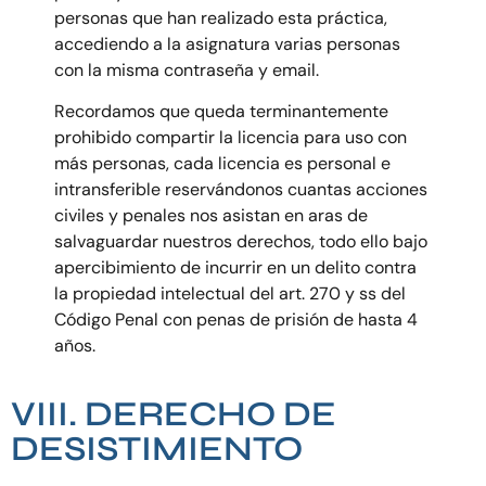
personas que han realizado esta práctica,
accediendo a la asignatura varias personas
con la misma contraseña y email.
Recordamos que queda terminantemente
prohibido compartir la licencia para uso con
más personas, cada licencia es personal e
intransferible reservándonos cuantas acciones
civiles y penales nos asistan en aras de
salvaguardar nuestros derechos, todo ello bajo
apercibimiento de incurrir en un delito contra
la propiedad intelectual del art. 270 y ss del
Código Penal con penas de prisión de hasta 4
años.
VIII. DERECHO DE
DESISTIMIENTO