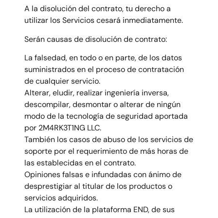
A la disolución del contrato, tu derecho a
utilizar los Servicios cesará inmediatamente.
Serán causas de disolución de contrato:
La falsedad, en todo o en parte, de los datos
suministrados en el proceso de contratación
de cualquier servicio.
Alterar, eludir, realizar ingeniería inversa,
descompilar, desmontar o alterar de ningún
modo de la tecnología de seguridad aportada
por 2M4RK3T1NG LLC.
También los casos de abuso de los servicios de
soporte por el requerimiento de más horas de
las establecidas en el contrato.
Opiniones falsas e infundadas con ánimo de
desprestigiar al titular de los productos o
servicios adquiridos.
La utilización de la plataforma END, de sus