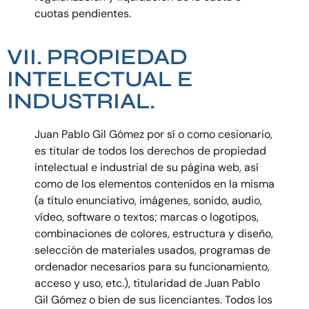
cuotas pendientes.
VII. PROPIEDAD
INTELECTUAL E
INDUSTRIAL.
Juan Pablo Gil Gómez por sí o como cesionario,
es titular de todos los derechos de propiedad
intelectual e industrial de su página web, así
como de los elementos contenidos en la misma
(a título enunciativo, imágenes, sonido, audio,
vídeo, software o textos; marcas o logotipos,
combinaciones de colores, estructura y diseño,
selección de materiales usados, programas de
ordenador necesarios para su funcionamiento,
acceso y uso, etc.), titularidad de Juan Pablo
Gil Gómez o bien de sus licenciantes. Todos los