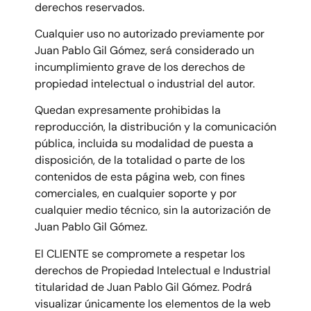
derechos reservados.
Cualquier uso no autorizado previamente por
Juan Pablo Gil Gómez, será considerado un
incumplimiento grave de los derechos de
propiedad intelectual o industrial del autor.
Quedan expresamente prohibidas la
reproducción, la distribución y la comunicación
pública, incluida su modalidad de puesta a
disposición, de la totalidad o parte de los
contenidos de esta página web, con fines
comerciales, en cualquier soporte y por
cualquier medio técnico, sin la autorización de
Juan Pablo Gil Gómez.
El CLIENTE se compromete a respetar los
derechos de Propiedad Intelectual e Industrial
titularidad de Juan Pablo Gil Gómez. Podrá
visualizar únicamente los elementos de la web