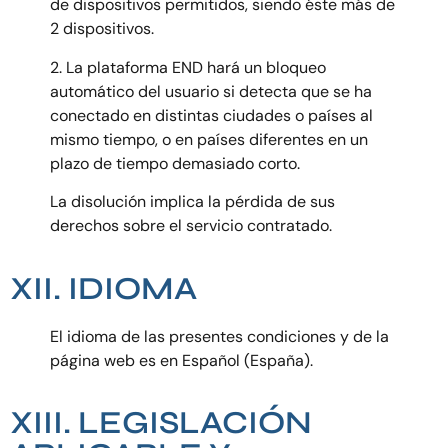
de dispositivos permitidos, siendo éste más de
2 dispositivos.
2. La plataforma END hará un bloqueo
automático del usuario si detecta que se ha
conectado en distintas ciudades o países al
mismo tiempo, o en países diferentes en un
plazo de tiempo demasiado corto.
La disolución implica la pérdida de sus
derechos sobre el servicio contratado.
XII. IDIOMA
El idioma de las presentes condiciones y de la
página web es en Español (España).
XIII. LEGISLACIÓN