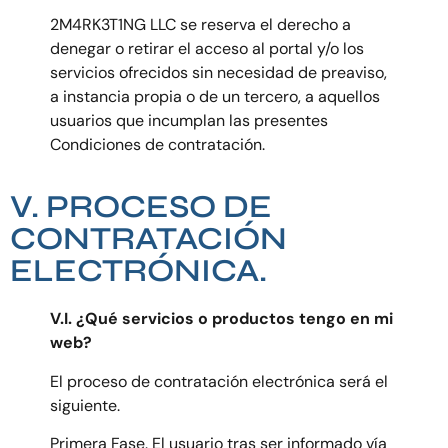
2M4RK3T1NG LLC se reserva el derecho a
denegar o retirar el acceso al portal y/o los
servicios ofrecidos sin necesidad de preaviso,
a instancia propia o de un tercero, a aquellos
usuarios que incumplan las presentes
Condiciones de contratación.
V. PROCESO DE
CONTRATACIÓN
ELECTRÓNICA.
V.I. ¿Qué servicios o productos tengo en mi
web?
El proceso de contratación electrónica será el
siguiente.
Primera Fase. El usuario tras ser informado vía