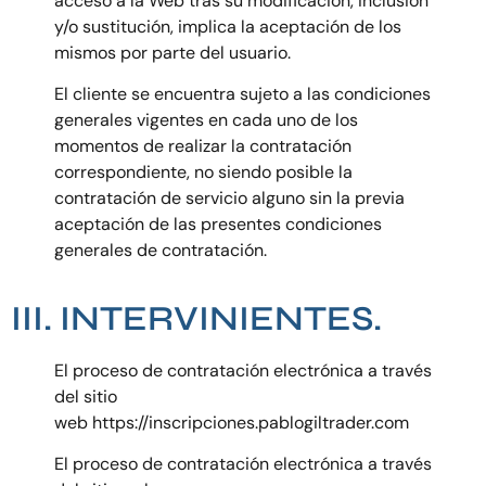
acceso a la Web tras su modificación, inclusión
y/o sustitución, implica la aceptación de los
mismos por parte del usuario.
El cliente se encuentra sujeto a las condiciones
generales vigentes en cada uno de los
momentos de realizar la contratación
correspondiente, no siendo posible la
contratación de servicio alguno sin la previa
aceptación de las presentes condiciones
generales de contratación.
III. INTERVINIENTES.
El proceso de contratación electrónica a través
del sitio
web
https://inscripciones.pablogiltrader.com
El proceso de contratación electrónica a través