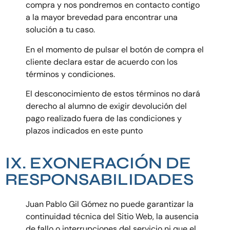
compra y nos pondremos en contacto contigo
a la mayor brevedad para encontrar una
solución a tu caso.
En el momento de pulsar el botón de compra el
cliente declara estar de acuerdo con los
términos y condiciones.
El desconocimiento de estos términos no dará
derecho al alumno de exigir devolución del
pago realizado fuera de las condiciones y
plazos indicados en este punto
IX. EXONERACIÓN DE
RESPONSABILIDADES
Juan Pablo Gil Gómez no puede garantizar la
continuidad técnica del Sitio Web, la ausencia
de fallo o interrupciones del servicio ni que el