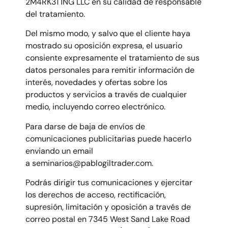
2M4RK3T1NG LLC en su calidad de responsable
del tratamiento.
Del mismo modo, y salvo que el cliente haya
mostrado su oposición expresa, el usuario
consiente expresamente el tratamiento de sus
datos personales para remitir información de
interés, novedades y ofertas sobre los
productos y servicios a través de cualquier
medio, incluyendo correo electrónico.
Para darse de baja de envíos de
comunicaciones publicitarias puede hacerlo
enviando un email
a seminarios@pablogiltrader.com.
Podrás dirigir tus comunicaciones y ejercitar
los derechos de acceso, rectificación,
supresión, limitación y oposición a través de
correo postal en 7345 West Sand Lake Road