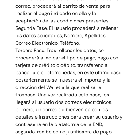
correo, procederá al carrito de venta para
realizar el pago indicado en ella y la
aceptación de las condiciones presentes.
Segunda Fase. El usuario procederá a rellenar
los datos solicitados, Nombre, Apellidos,
Correo Electrónico, Teléfono.
Tercera Fase. Tras rellenar los datos, se
procederá a indicar el tipo de pago, pago con
tarjeta de crédito o débito, transferencia
bancaria o criptomonedas, en este último caso
posteriormente se muestra el importe y la
dirección del Wallet a la que realizar el
traspaso. Una vez realizado este paso, les
llegará al usuario dos correos electrónicos,
primero; un correo de bienvenida con los
detalles e instrucciones para crear su usuario y
contraseña en la plataforma de la END,
segundo, recibo como justificante de pago.