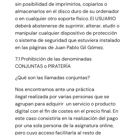
sin posibilidad de imprimirlos, copiarlos o
almacenarlos en el disco duro de su ordenador
o en cualquier otro soporte físico. El USUARIO
deberá abstenerse de suprimir, alterar, eludir o
manipular cualquier dispositivo de protección
o sistema de seguridad que estuviera instalado
en las páginas de Juan Pablo Gil Gómez.
7.1 Prohibición de las denominadas
CONJUNTAS o PIRATERÍA
¿Qué son las llamadas conjuntas?
Nos encontramos ante una práctica
ilegal realizada por varias personas que se
agrupan para adquirir un servicio o producto
digital con el fin de costes en el precio final. En
este caso consistiría en la realización del pago
por una sola persona de la asignatura online,
pero cuyo acceso facilitaría al resto de