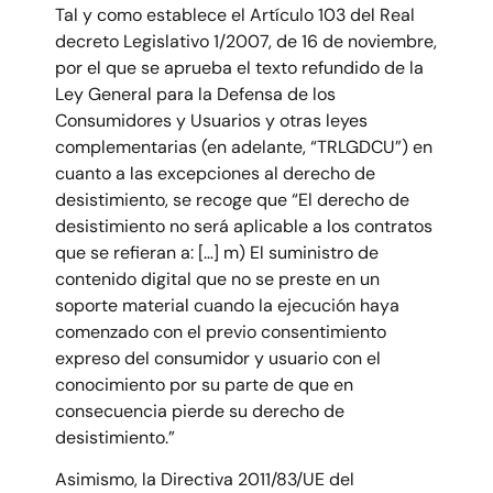
Tal y como establece el Artículo 103 del Real
decreto Legislativo 1/2007, de 16 de noviembre,
por el que se aprueba el texto refundido de la
Ley General para la Defensa de los
Consumidores y Usuarios y otras leyes
complementarias (en adelante, “TRLGDCU”) en
cuanto a las excepciones al derecho de
desistimiento, se recoge que “El derecho de
desistimiento no será aplicable a los contratos
que se refieran a: […] m) El suministro de
contenido digital que no se preste en un
soporte material cuando la ejecución haya
comenzado con el previo consentimiento
expreso del consumidor y usuario con el
conocimiento por su parte de que en
consecuencia pierde su derecho de
desistimiento.”
Asimismo, la Directiva 2011/83/UE del