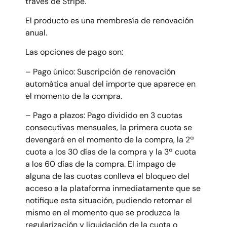
través de Stripe.
El producto es una membresía de renovación
anual.
Las opciones de pago son:
– Pago único: Suscripción de renovación
automática anual del importe que aparece en
el momento de la compra.
– Pago a plazos: Pago dividido en 3 cuotas
consecutivas mensuales, la primera cuota se
devengará en el momento de la compra, la 2ª
cuota a los 30 días de la compra y la 3ª cuota
a los 60 días de la compra. El impago de
alguna de las cuotas conlleva el bloqueo del
acceso a la plataforma inmediatamente que se
notifique esta situación, pudiendo retomar el
mismo en el momento que se produzca la
regularización y liquidación de la cuota o