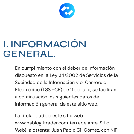
I. INFORMACIÓN
GENERAL.
En cumplimiento con el deber de información
dispuesto en la Ley 34/2002 de Servicios de la
Sociedad de la Información y el Comercio
Electrónico (LSSI-CE) de 11 de julio, se facilitan
a continuación los siguientes datos de
información general de este sitio web:
La titularidad de este sitio web,
www.pablogiltrader.com, (en adelante, Sitio
Web) la ostenta: Juan Pablo Gil Gómez, con NIF: