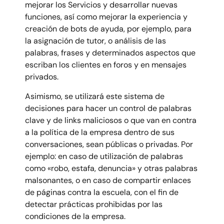
mejorar los Servicios y desarrollar nuevas
funciones, así como mejorar la experiencia y
creación de bots de ayuda, por ejemplo, para
la asignación de tutor, o análisis de las
palabras, frases y determinados aspectos que
escriban los clientes en foros y en mensajes
privados.
Asimismo, se utilizará este sistema de
decisiones para hacer un control de palabras
clave y de links maliciosos o que van en contra
a la política de la empresa dentro de sus
conversaciones, sean públicas o privadas. Por
ejemplo: en caso de utilización de palabras
como «robo, estafa, denuncia» y otras palabras
malsonantes, o en caso de compartir enlaces
de páginas contra la escuela, con el fin de
detectar prácticas prohibidas por las
condiciones de la empresa.