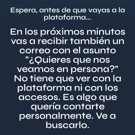
Espera, antes de que vayas a la
plataforma...
En los próximos minutos
vas a recibir también un
correo con el asunto
"¿Quieres que nos
veamos en persona?"
No tiene que ver con la
plataforma ni con los
accesos. Es algo que
quería contarte
personalmente. Ve a
buscarlo.