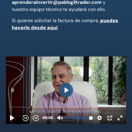
aprenderainvertir@pablogiltrader.com
y
nuestro equipo técnico te ayudará con ello.
Si quieres solicitar la factura de compra,
puedes
hacerlo desde aquí
.