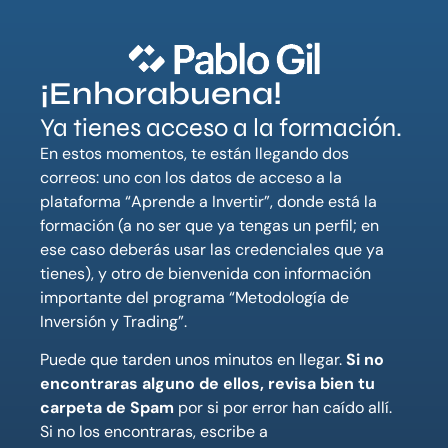
¡Enhorabuena!
Ya tienes acceso a la formación.
En estos momentos, te están llegando dos
correos: uno con los datos de acceso a la
plataforma “Aprende a Invertir”, donde está la
formación (a no ser que ya tengas un perfil; en
ese caso deberás usar las credenciales que ya
tienes), y otro de bienvenida con información
importante del programa “Metodología de
Inversión y Trading”.
Puede que tarden unos minutos en llegar.
Si no
encontraras alguno de ellos, revisa bien tu
carpeta de Spam
por si por error han caído allí.
Si no los encontraras, escribe a