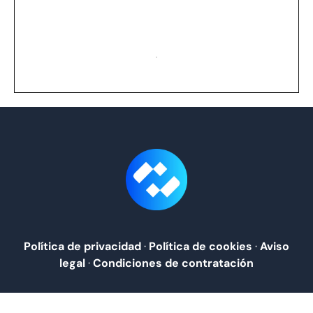
Política de privacidad
·
Política de cookies
·
Aviso
legal
·
Condiciones de contratación